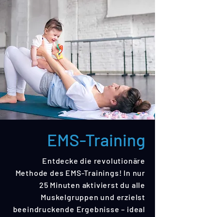
EMS-Training
Entdecke die revolutionäre
Methode des EMS-Trainings! In nur
25 Minuten aktivierst du alle
Muskelgruppen und erzielst
beeindruckende Ergebnisse – ideal