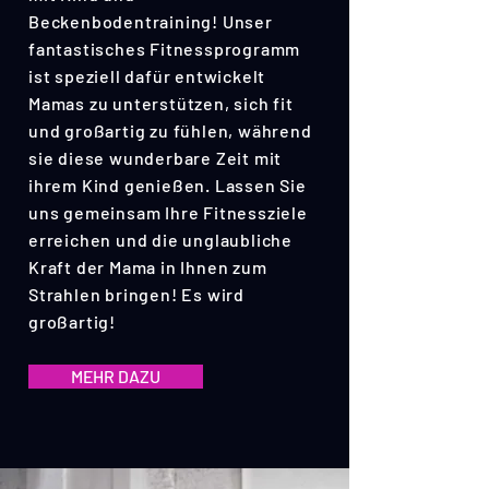
Beckenbodentraining! Unser
fantastisches Fitnessprogramm
ist speziell dafür entwickelt
Mamas zu unterstützen, sich fit
und großartig zu fühlen, während
sie diese wunderbare Zeit mit
ihrem Kind genießen. Lassen Sie
uns gemeinsam Ihre Fitnessziele
erreichen und die unglaubliche
Kraft der Mama in Ihnen zum
Strahlen bringen! Es wird
großartig!
MEHR DAZU