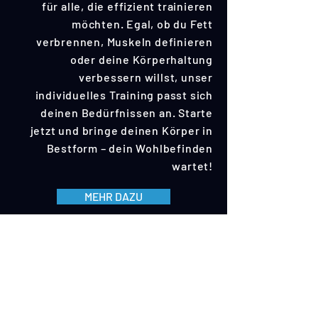
für alle, die effizient trainieren
möchten. Egal, ob du Fett
verbrennen, Muskeln definieren
oder deine Körperhaltung
verbessern willst, unser
individuelles Training passt sich
deinen Bedürfnissen an. Starte
jetzt und bringe deinen Körper in
Bestform – dein Wohlbefinden
wartet!
MEHR DAZU