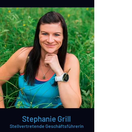
Stephanie Grill ​
Stellvertretende Geschäftsführerin